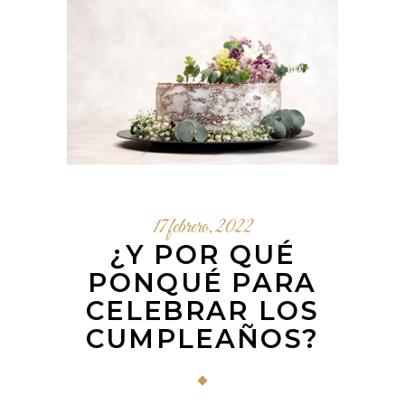
17 febrero, 2022
¿Y POR QUÉ
PONQUÉ PARA
CELEBRAR LOS
CUMPLEAÑOS?