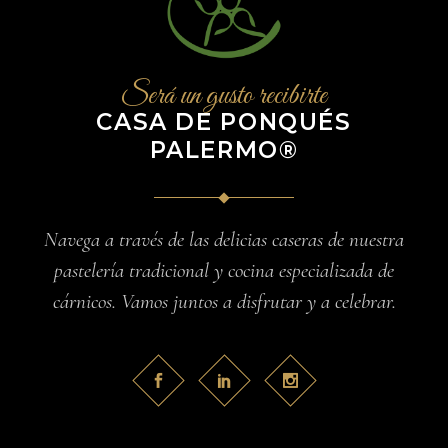
Será un gusto recibirte
CASA DE PONQUÉS
PALERMO®
Navega a través de las delicias caseras de nuestra
pastelería tradicional y cocina especializada de
cárnicos. Vamos juntos a disfrutar y a celebrar.