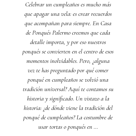
Celebrar un cumpleaños es mucho más
que apagar una vela: es crear recuerdos
que acompañan para siempre. En Casa
de Ponqués Palermo creemos que cada
detalle importa, y por eso nuestros
ponqués se convierten en el centro de esos
momentos inolvidables. Pero, ¿alguna
vez te has preguntado por qué comer
ponqué en cumpleaños se volvió una
tradición universal? Aquí te contamos su
historia y significado. Un vistazo a la
historia: ¿de dónde viene la tradición del
ponqué de cumpleaños? La costumbre de
usar tortas o ponqués en