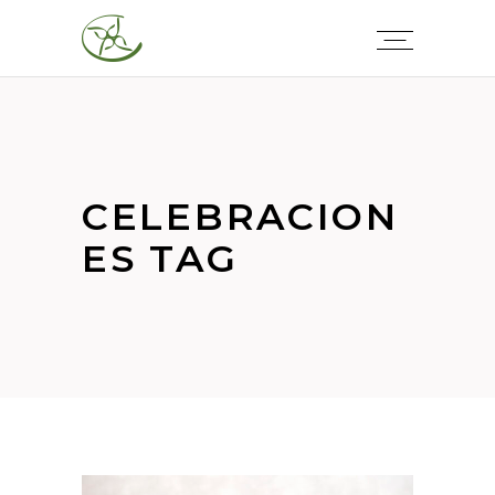
CELEBRACION
ES TAG