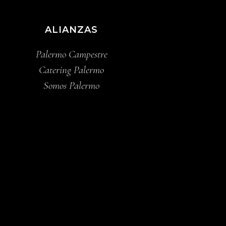
ALIANZAS
Palermo Campestre
Catering Palermo
Somos Palermo