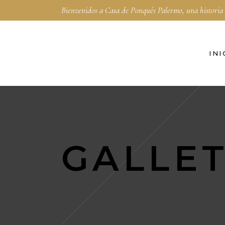
Bienvenidos a Casa de Ponqués Palermo, una historia
INI
GALLE