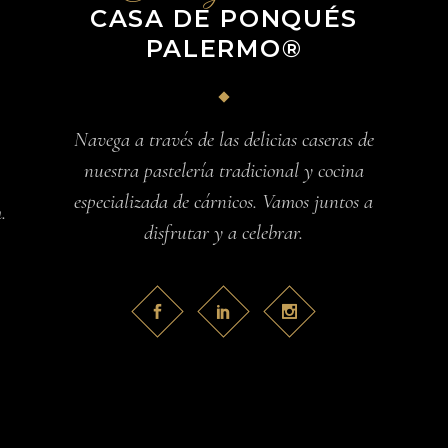
CASA DE PONQUÉS
PALERMO®
Navega a través de las delicias caseras de
nuestra pastelería tradicional y cocina
especializada de cárnicos. Vamos juntos a
.
disfrutar y a celebrar.