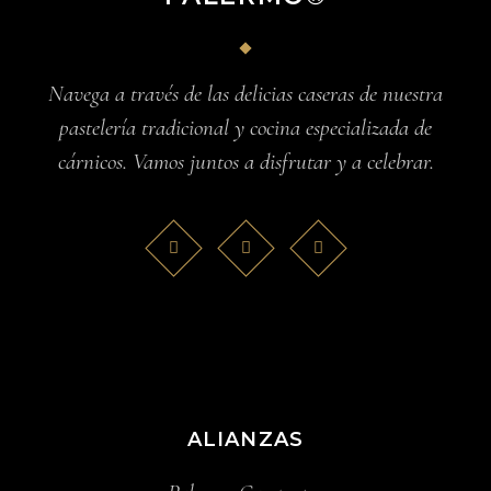
Navega a través de las delicias caseras de nuestra
pastelería tradicional y cocina especializada de
cárnicos. Vamos juntos a disfrutar y a celebrar.
ALIANZAS