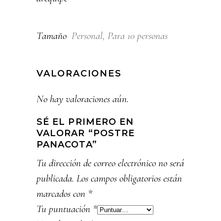
Tamaño
Personal, Para 10 personas
VALORACIONES
No hay valoraciones aún.
SÉ EL PRIMERO EN
VALORAR “POSTRE
PANACOTA”
Tu dirección de correo electrónico no será
publicada.
Los campos obligatorios están
marcados con
*
Tu puntuación
*