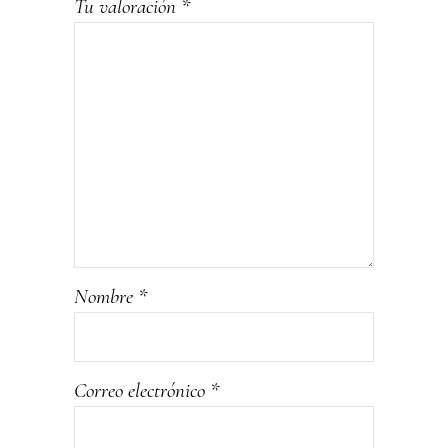
Tu valoración
*
Nombre
*
Correo electrónico
*