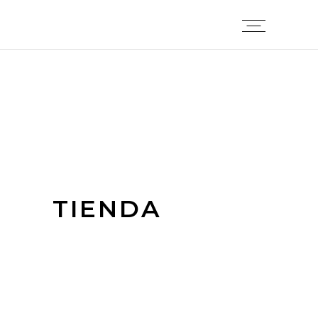
TIENDA