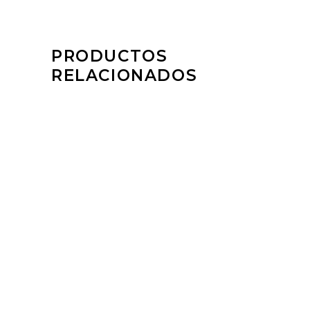
PRODUCTOS
RELACIONADOS
AÑADIR AL CARRITO