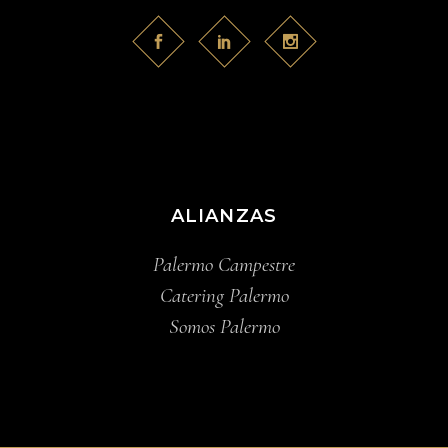
ALIANZAS
Palermo Campestre
Catering Palermo
Somos Palermo