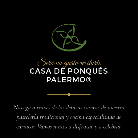
Será un gusto recibirte
CASA DE PONQUÉS
PALERMO®
Navega a través de las delicias caseras de nuestra
pastelería tradicional y cocina especializada de
cárnicos. Vamos juntos a disfrutar y a celebrar.