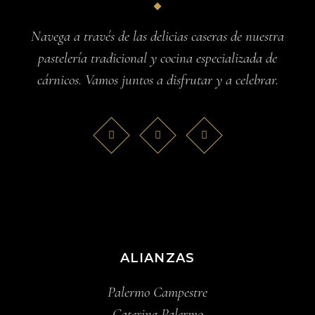
Navega a través de las delicias caseras de nuestra
pastelería tradicional y cocina especializada de
cárnicos. Vamos juntos a disfrutar y a celebrar.
ALIANZAS
Palermo Campestre
Catering Palermo