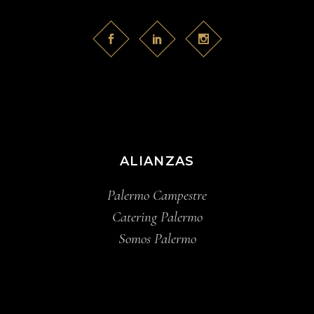
ALIANZAS
Palermo Campestre
Catering Palermo
Somos Palermo