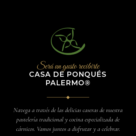
Será un gusto recibirte
CASA DE PONQUÉS
PALERMO®
Navega a través de las delicias caseras de nuestra
pastelería tradicional y cocina especializada de
cárnicos. Vamos juntos a disfrutar y a celebrar.