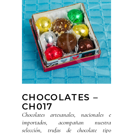
CHOCOLATES –
CH017
Chocolates artesanales, nacionales e
importados, acompañan nuestra
selección, trufas de chocolate tipo