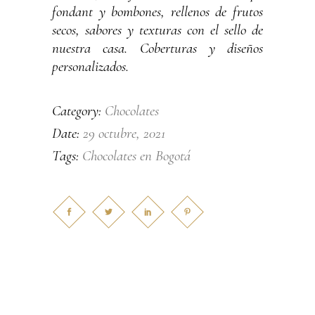
fondant y bombones, rellenos de frutos
secos, sabores y texturas con el sello de
nuestra casa. Coberturas y diseños
personalizados.
Chocolates
Category:
29 octubre, 2021
Date:
Chocolates en Bogotá
Tags: