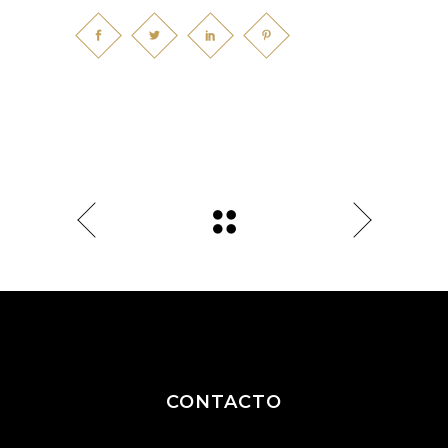
CONTACTO