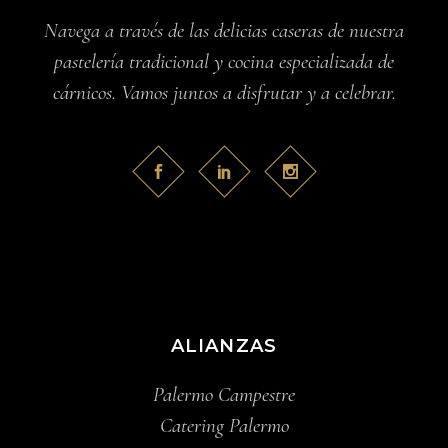
Navega a través de las delicias caseras de nuestra
pastelería tradicional y cocina especializada de
cárnicos. Vamos juntos a disfrutar y a celebrar.
ALIANZAS
Palermo Campestre
Catering Palermo