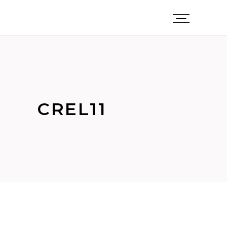
CREL11