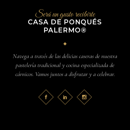
Será un gusto recibirte
CASA DE PONQUÉS
PALERMO®
Navega a través de las delicias caseras de nuestra
pastelería tradicional y cocina especializada de
cárnicos. Vamos juntos a disfrutar y a celebrar.